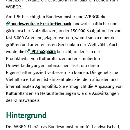
WBBGR.
Am IPK besichtigten Bundesminister und WBBGR die
bundeszentrale Ex-situ-Genbank
landwirtschaftlicher und
gärtnerischer Nutzpflanzen, in der 150.000 Saatgutmuster von
fast 3.000 Arten eingelagert werden, womit sie zu einer der
größten und artenreichsten Genbanken der Welt zählt. Auch
wurde die
PhänoSphäre
besucht, in der sich die
Produktivität von Kulturpflanzen unter simulierten
Umweltbedingungen untersuchen lässt, um deren
Eigenschaften gezielt verbessern zu können. Die genetische
Vielfalt zu erhalten, ist ein zentrales Ziel der nationalen und
internationalen Agrarpolitik. Sie ermöglicht die Anpassung von
Kulturpflanzen an Herausforderungen wie die Auswirkungen
des Klimawandels.
Hintergrund
Der WBBGR berät das Bundesministerium für Landwirtschaft,