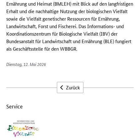
Ernährung und Heimat (BMLEH) mit Blick auf den langfristigen
Erhalt und die nachhaltige Nutzung der biologischen Vielfalt
sowie die Vielfalt genetischer Ressourcen für Ernährung,
Landwirtschaft, Forst und Fischerei. Das Informations- und
Koordinationszentrum für Biologische Vielfalt (IBV) der
Bundesanstalt für Landwirtschaft und Ernährung (BLE) fungiert
als Geschäftsstelle für den WBBGR.
Dienstag, 12. Mai 2026
Zurück
Service