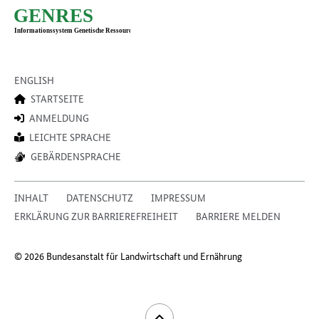
ENGLISH
STARTSEITE
ANMELDUNG
LEICHTE SPRACHE
GEBÄRDENSPRACHE
INHALT
DATENSCHUTZ
IMPRESSUM
ERKLÄRUNG ZUR BARRIEREFREIHEIT
BARRIERE MELDEN
© 2026 Bundesanstalt für Landwirtschaft und Ernährung