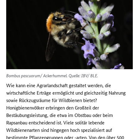
Bombus pascuorum/ Ackerhummel. Quelle: IBV/ BLE.
Wie kann eine Agrarlandschaft gestaltet werden, die
wirtschaftliche Erträge ermöglicht und gleichzeitig Nahrung
sowie Rückzugsräume für Wildbienen bietet?
Honigbienenvölker erbringen den Großteil der
Bestäubungsleistung, die etwa im Obstbau oder beim
Rapsanbau entscheidend ist. Viele solitär lebende
Wildbienenarten sind hingegen hoch spezialisiert auf
bestimmte Pflanzengruppen oder -arten. Von den über 500