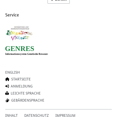
Service
ENGLISH
STARTSEITE
ANMELDUNG
LEICHTE SPRACHE
GEBÄRDENSPRACHE
INHALT
DATENSCHUTZ
IMPRESSUM