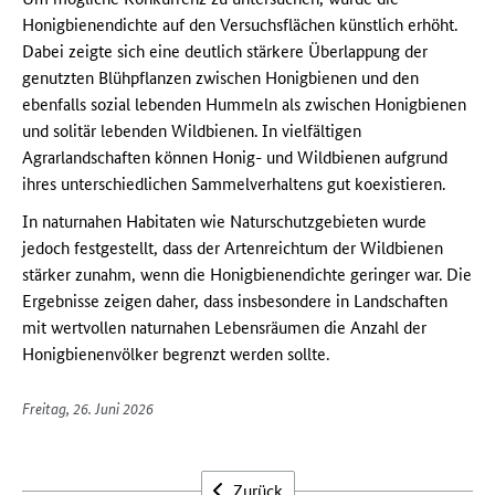
Honigbienendichte auf den Versuchsflächen künstlich erhöht.
Dabei zeigte sich eine deutlich stärkere Überlappung der
genutzten Blühpflanzen zwischen Honigbienen und den
ebenfalls sozial lebenden Hummeln als zwischen Honigbienen
und solitär lebenden Wildbienen. In vielfältigen
Agrarlandschaften können Honig- und Wildbienen aufgrund
ihres unterschiedlichen Sammelverhaltens gut koexistieren.
In naturnahen Habitaten wie Naturschutzgebieten wurde
jedoch festgestellt, dass der Artenreichtum der Wildbienen
stärker zunahm, wenn die Honigbienendichte geringer war. Die
Ergebnisse zeigen daher, dass insbesondere in Landschaften
mit wertvollen naturnahen Lebensräumen die Anzahl der
Honigbienenvölker begrenzt werden sollte.
Freitag, 26. Juni 2026
Zurück