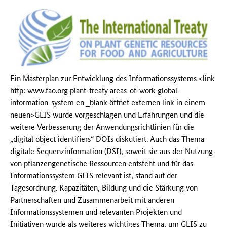
Ein Masterplan zur Entwicklung des Informationssystems <link
http: www.fao.org plant-treaty areas-of-work global-
information-system en _blank öffnet externen link in einem
neuen>GLIS wurde vorgeschlagen und Erfahrungen und die
weitere Verbesserung der Anwendungsrichtlinien für die
„digital object identifiers“ DOIs diskutiert. Auch das Thema
digitale Sequenzinformation (DSI), soweit sie aus der Nutzung
von pflanzengenetische Ressourcen entsteht und für das
Informationssystem GLIS relevant ist, stand auf der
Tagesordnung. Kapazitäten, Bildung und die Stärkung von
Partnerschaften und Zusammenarbeit mit anderen
Informationssystemen und relevanten Projekten und
Initiativen wurde als weiteres wichtiges Thema, um GLIS zu