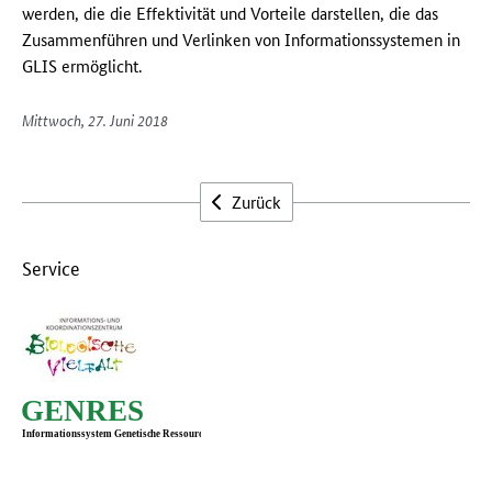
werden, die die Effektivität und Vorteile darstellen, die das
Zusammenführen und Verlinken von Informationssystemen in
GLIS ermöglicht.
Mittwoch, 27. Juni 2018
Zurück
Service