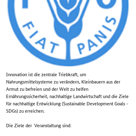
Innovation ist die zentrale Triebkraft, um
Nahrungsmittelsysteme zu verändern, Kleinbauern aus der
Armut zu befreien und der Welt zu helfen
Ernährungssicherheit, nachhaltige Landwirtschaft und die Ziele
für nachhaltige Entwicklung (Sustainable Development Goals -
SDGs) zu erreichen.
Die Ziele der Veranstaltung sind: