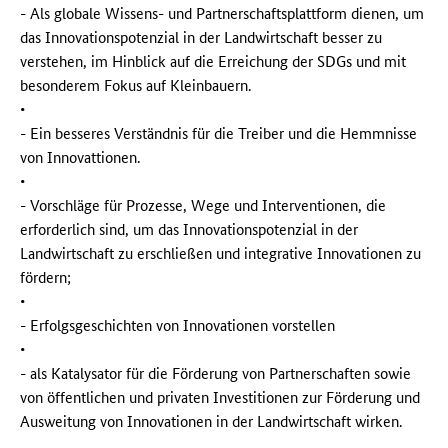
- Als globale Wissens- und Partnerschaftsplattform dienen, um
das Innovationspotenzial in der Landwirtschaft besser zu
verstehen, im Hinblick auf die Erreichung der SDGs und mit
besonderem Fokus auf Kleinbauern.
•
- Ein besseres Verständnis für die Treiber und die Hemmnisse
von Innovattionen.
•
- Vorschläge für Prozesse, Wege und Interventionen, die
erforderlich sind, um das Innovationspotenzial in der
Landwirtschaft zu erschließen und integrative Innovationen zu
fördern;
•
- Erfolgsgeschichten von Innovationen vorstellen
•
- als Katalysator für die Förderung von Partnerschaften sowie
von öffentlichen und privaten Investitionen zur Förderung und
Ausweitung von Innovationen in der Landwirtschaft wirken.