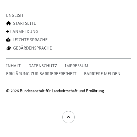
ENGLISH
STARTSEITE
ANMELDUNG
LEICHTE SPRACHE
GEBÄRDENSPRACHE
INHALT
DATENSCHUTZ
IMPRESSUM
ERKLÄRUNG ZUR BARRIEREFREIHEIT
BARRIERE MELDEN
© 2026 Bundesanstalt für Landwirtschaft und Ernährung