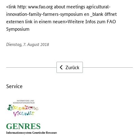
<link http: www.fao.org about meetings agricultural-
innovation-family-farmers-symposium en _blank öffnet
externen link in einem neuen>Weitere Infos zum FAO
Symposium
Dienstag, 7. August 2018
Zurück
Service