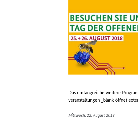
Das umfangreiche weitere Program
veranstaltungen _blank öffnet ext
Mittwoch, 22. August 2018