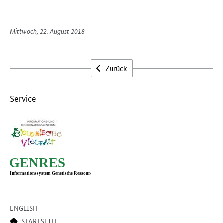
Mittwoch, 22. August 2018
Zurück
Service
ENGLISH
STARTSEITE