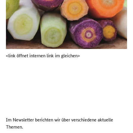
<link öffnet internen link im gleichen>
Im Newsletter berichten wir über verschiedene aktuelle
Themen.