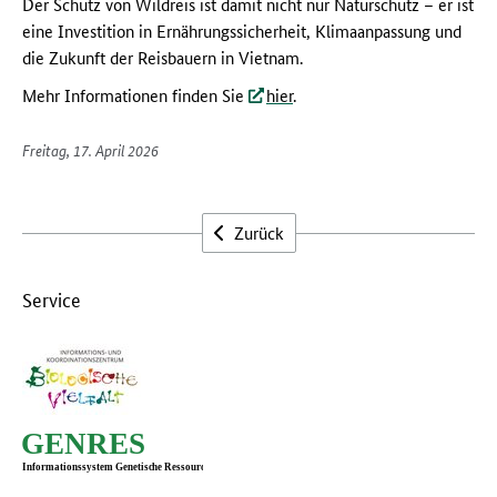
Der Schutz von Wildreis ist damit nicht nur Naturschutz – er ist
eine Investition in Ernährungssicherheit, Klimaanpassung und
die Zukunft der Reisbauern in Vietnam.
Mehr Informationen finden Sie
hier
.
Freitag, 17. April 2026
Zurück
Service