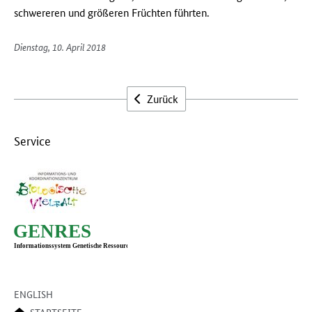
schwereren und größeren Früchten führten.
Dienstag, 10. April 2018
Zurück
Service
ENGLISH