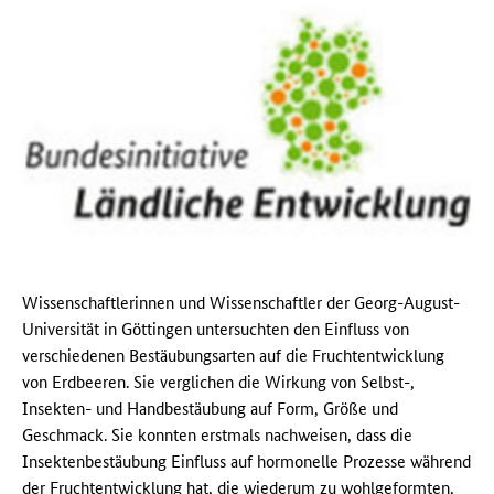
Wissenschaftlerinnen und Wissenschaftler der Georg-August-
Universität in Göttingen untersuchten den Einfluss von
verschiedenen Bestäubungsarten auf die Fruchtentwicklung
von Erdbeeren. Sie verglichen die Wirkung von Selbst-,
Insekten- und Handbestäubung auf Form, Größe und
Geschmack. Sie konnten erstmals nachweisen, dass die
Insektenbestäubung Einfluss auf hormonelle Prozesse während
der Fruchtentwicklung hat, die wiederum zu wohlgeformten,