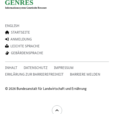
ENGLISH
STARTSEITE
ANMELDUNG
LEICHTE SPRACHE
GEBÄRDENSPRACHE
INHALT
DATENSCHUTZ
IMPRESSUM
ERKLÄRUNG ZUR BARRIEREFREIHEIT
BARRIERE MELDEN
© 2026 Bundesanstalt für Landwirtschaft und Ernährung