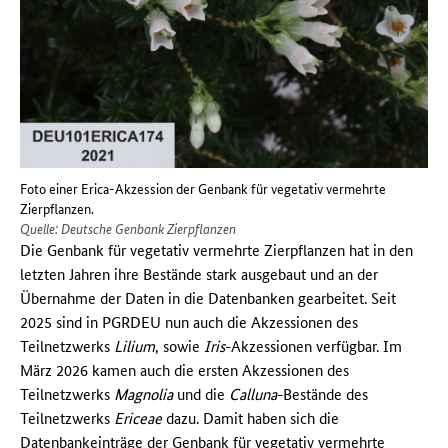
Foto einer Erica-Akzession der Genbank für vegetativ vermehrte
Zierpflanzen.
Quelle: Deutsche Genbank Zierpflanzen
Die Genbank für vegetativ vermehrte Zierpflanzen hat in den
letzten Jahren ihre Bestände stark ausgebaut und an der
Übernahme der Daten in die Datenbanken gearbeitet. Seit
2025 sind in PGRDEU nun auch die Akzessionen des
Teilnetzwerks
Lilium
, sowie
Iris
-Akzessionen verfügbar. Im
März 2026 kamen auch die ersten Akzessionen des
Teilnetzwerks
Magnolia
und die
Calluna
-Bestände des
Teilnetzwerks
Ericeae
dazu. Damit haben sich die
Datenbankeinträge der Genbank für vegetativ vermehrte