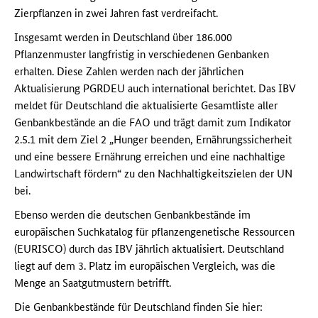
Zierpflanzen in zwei Jahren fast verdreifacht.
Insgesamt werden in Deutschland über 186.000
Pflanzenmuster langfristig in verschiedenen Genbanken
erhalten. Diese Zahlen werden nach der jährlichen
Aktualisierung PGRDEU auch international berichtet. Das IBV
meldet für Deutschland die aktualisierte Gesamtliste aller
Genbankbestände an die FAO und trägt damit zum Indikator
2.5.1 mit dem Ziel 2 „Hunger beenden, Ernährungssicherheit
und eine bessere Ernährung erreichen und eine nachhaltige
Landwirtschaft fördern“ zu den Nachhaltigkeitszielen der UN
bei.
Ebenso werden die deutschen Genbankbestände im
europäischen Suchkatalog für pflanzengenetische Ressourcen
(EURISCO) durch das IBV jährlich aktualisiert. Deutschland
liegt auf dem 3. Platz im europäischen Vergleich, was die
Menge an Saatgutmustern betrifft.
Die Genbankbestände für Deutschland finden Sie hier: