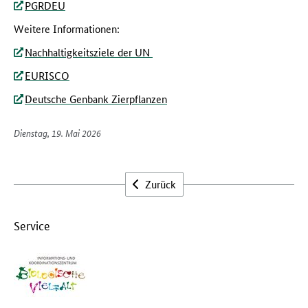
PGRDEU
Weitere Informationen:
Nachhaltigkeitsziele der UN
EURISCO
Deutsche Genbank Zierpflanzen
Dienstag, 19. Mai 2026
Zurück
Service