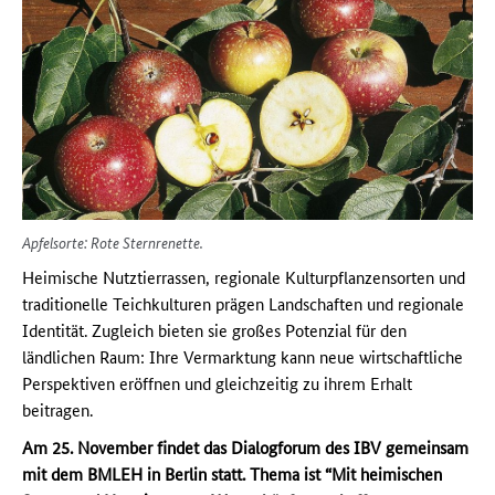
Apfelsorte: Rote Sternrenette.
Heimische Nutztierrassen, regionale Kulturpflanzensorten und
traditionelle Teichkulturen prägen Landschaften und regionale
Identität. Zugleich bieten sie großes Potenzial für den
ländlichen Raum: Ihre Vermarktung kann neue wirtschaftliche
Perspektiven eröffnen und gleichzeitig zu ihrem Erhalt
beitragen.
Am 25. November findet das Dialogforum des IBV gemeinsam
mit dem BMLEH in Berlin statt. Thema ist “Mit heimischen