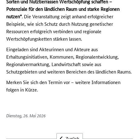
Sorten und Nutztierrassen Wertschöpfung schaffen –
Potenziale für den ländlichen Raum und starke Regionen
nutzen”
. Die Veranstaltung zeigt anhand erfolgreicher
Beispiele, wie sich Schutz durch Nutzung genetischer
Ressourcen erfolgreich verbinden und regionale
Wertschöpfungsketten stärken lassen.
Eingeladen sind Akteurinnen und Akteure aus
Erhaltungsinitiativen, Kommunen, Regionalentwicklung,
Regionalvermarktung, Landwirtschaft sowie aus
Schutzgebieten und weiteren Bereichen des ländlichen Raums.
Merken Sie sich den Termin vor – weitere Informationen
folgen in Kürze.
Dienstag, 26. Mai 2026
Zurück