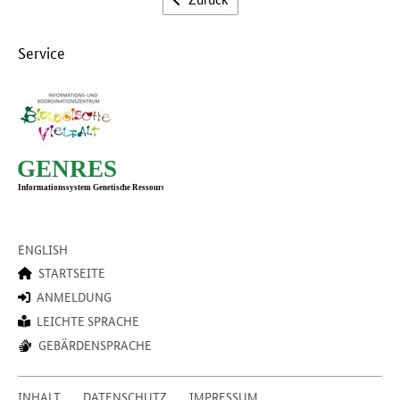
Service
ENGLISH
STARTSEITE
ANMELDUNG
LEICHTE SPRACHE
GEBÄRDENSPRACHE
INHALT
DATENSCHUTZ
IMPRESSUM