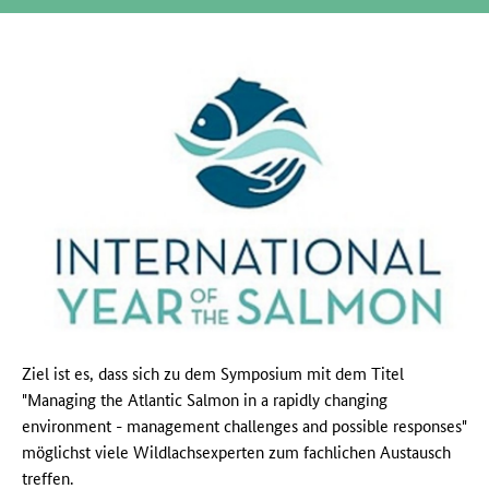
Ziel ist es, dass sich zu dem Symposium mit dem Titel
"Managing the Atlantic Salmon in a rapidly changing
environment - management challenges and possible responses"
möglichst viele Wildlachsexperten zum fachlichen Austausch
treffen.