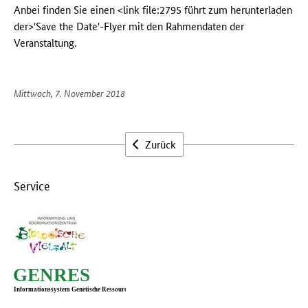
Anbei finden Sie einen <link file:2795 führt zum herunterladen
der>'Save the Date'-Flyer mit den Rahmendaten der
Veranstaltung.
Mittwoch, 7. November 2018
Zurück
Service