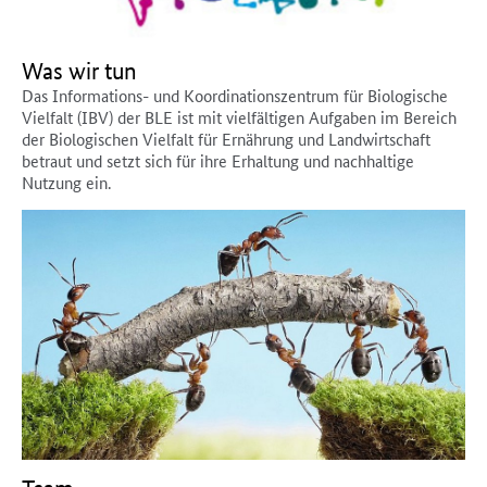
Was wir tun
Das Informations- und Koordinationszentrum für Biologische
Vielfalt (IBV) der BLE ist mit vielfältigen Aufgaben im Bereich
der Biologischen Vielfalt für Ernährung und Landwirtschaft
betraut und setzt sich für ihre Erhaltung und nachhaltige
Nutzung ein.