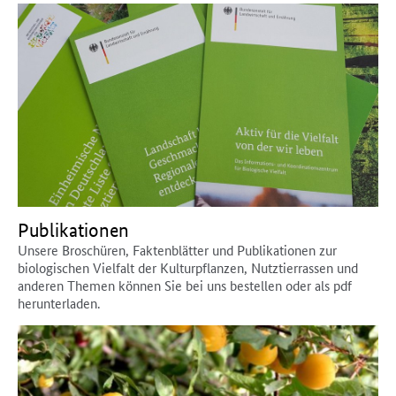
Publikationen
Unsere Broschüren, Faktenblätter und Publikationen zur
biologischen Vielfalt der Kulturpflanzen, Nutztierrassen und
anderen Themen können Sie bei uns bestellen oder als pdf
herunterladen.