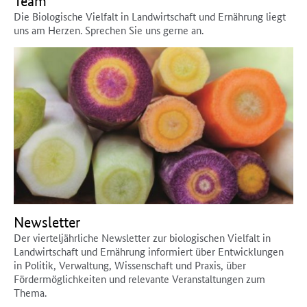
Team
Die Biologische Vielfalt in Landwirtschaft und Ernährung liegt
uns am Herzen. Sprechen Sie uns gerne an.
Newsletter
Der vierteljährliche Newsletter zur biologischen Vielfalt in
Landwirtschaft und Ernährung informiert über Entwicklungen
in Politik, Verwaltung, Wissenschaft und Praxis, über
Fördermöglichkeiten und relevante Veranstaltungen zum
Thema.