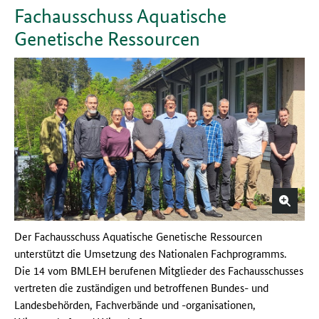
Fachausschuss Aquatische
Genetische Ressourcen
Der Fachausschuss Aquatische Genetische Ressourcen
unterstützt die Umsetzung des Nationalen Fachprogramms.
Die 14 vom BMLEH berufenen Mitglieder des Fachausschusses
vertreten die zuständigen und betroffenen Bundes- und
Landesbehörden, Fachverbände und -organisationen,