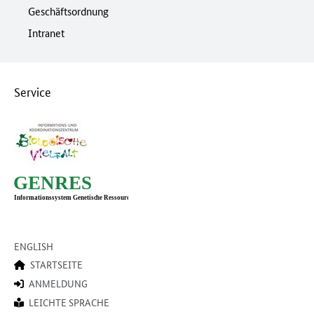
Geschäftsordnung
Intranet
Service
ENGLISH
STARTSEITE
ANMELDUNG
LEICHTE SPRACHE