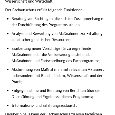
Wissenschaft und Wirtschaft.
Der Fachausschuss erfüllt folgende Funktionen:
Beratung von Fachfragen, die sich im Zusammenhang mit
der Durchführung des Programms stellen;
Analyse und Bewertung von Maßnahmen zur Erhaltung
aquatischer genetischer Ressourcen;
Erarbeitung neuer Vorschläge für zu ergreifende
Maßnahmen oder die Verbesserung bestehender
Maßnahmen und Fortschreibung des Fachprogramms;
Abstimmung von Maßnahmen mit relevanten Akteuren,
insbesondere mit Bund, Ländern, Wissenschaft und der
Praxis;
Entgegennahme und Beratung von Berichten über die
Durchführung und Ergebnisse dieses Programms;
Informations- und Erfahrungsaustausch.
Darüber hinaus kann der Fachausschuss zu allen fachlichen