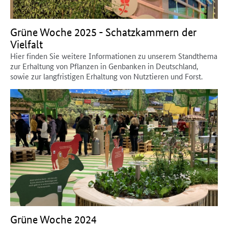
Grüne Woche 2025 - Schatzkammern der
Vielfalt
Hier finden Sie weitere Informationen zu unserem Standthema
zur Erhaltung von Pflanzen in Genbanken in Deutschland,
sowie zur langfristigen Erhaltung von Nutztieren und Forst.
Grüne Woche 2024