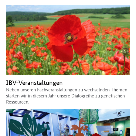
IBV-Veranstaltungen
Neben unseren Fachveranstaltungen zu wechselnden Themen
starten wir in diesem Jahr unsere Dialogreihe zu genetischen
Ressourcen.