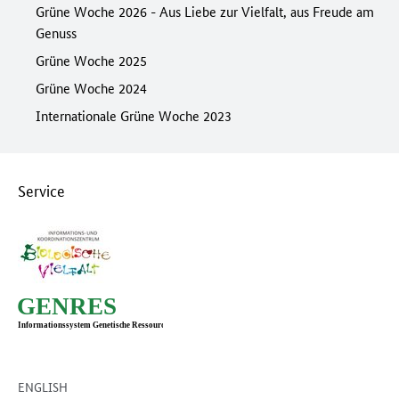
Grüne Woche 2026 - Aus Liebe zur Vielfalt, aus Freude am
Genuss
Grüne Woche 2025
Grüne Woche 2024
Internationale Grüne Woche 2023
Service
ENGLISH