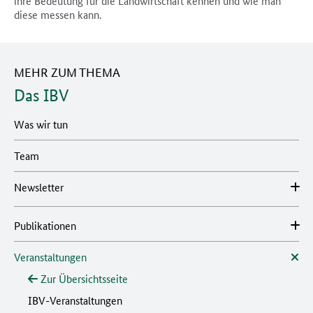
ihre Bedeutung für die Landwirtschaft kennen und wie man
diese messen kann.
MEHR ZUM THEMA
Das IBV
Was wir tun
Team
Newsletter
Publikationen
Veranstaltungen
Zur Übersichtsseite
IBV-Veranstaltungen