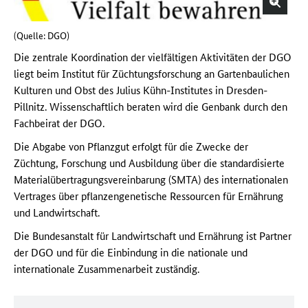
(Quelle: DGO)
Die zentrale Koordination der vielfältigen Aktivitäten der DGO
liegt beim Institut für Züchtungsforschung an Gartenbaulichen
Kulturen und Obst des Julius Kühn-Institutes in Dresden-
Pillnitz. Wissenschaftlich beraten wird die Genbank durch den
Fachbeirat der DGO.
Die Abgabe von Pflanzgut erfolgt für die Zwecke der
Züchtung, Forschung und Ausbildung über die standardisierte
Materialübertragungsvereinbarung (SMTA) des internationalen
Vertrages über pflanzengenetische Ressourcen für Ernährung
und Landwirtschaft.
Die Bundesanstalt für Landwirtschaft und Ernährung ist Partner
der DGO und für die Einbindung in die nationale und
internationale Zusammenarbeit zuständig.