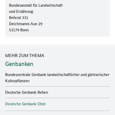
Bundesanstalt für Landwirtschaft
und Ernährung
Referat 331
Deichmanns Aue 29
53179 Bonn
MEHR ZUM THEMA
Genbanken
Bundeszentrale Genbank landwirtschaftlicher und gärtnerischer
Kulturpflanzen
Deutsche Genbank Reben
Deutsche Genbank Obst