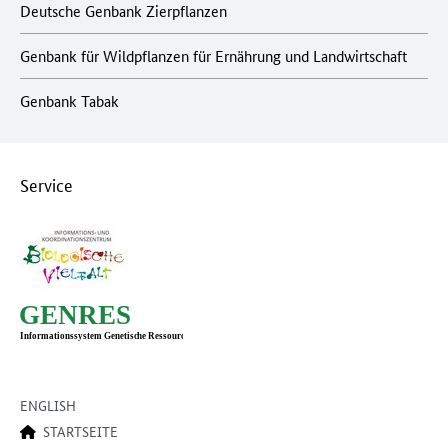
Deutsche Genbank Zierpflanzen
Genbank für Wildpflanzen für Ernährung und Landwirtschaft
Genbank Tabak
Service
ENGLISH
STARTSEITE