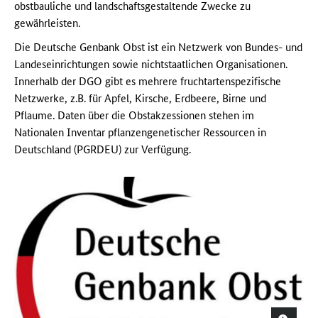
obstbauliche und landschaftsgestaltende Zwecke zu
gewährleisten.
Die Deutsche Genbank Obst ist ein Netzwerk von Bundes- und
Landeseinrichtungen sowie nichtstaatlichen Organisationen.
Innerhalb der DGO gibt es mehrere fruchtartenspezifische
Netzwerke, z.B. für Apfel, Kirsche, Erdbeere, Birne und
Pflaume. Daten über die Obstakzessionen stehen im
Nationalen Inventar pflanzengenetischer Ressourcen in
Deutschland (PGRDEU) zur Verfügung.