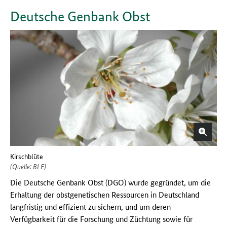
Deutsche Genbank Obst
Kirschblüte
(Quelle: BLE)
Die Deutsche Genbank Obst (DGO) wurde gegründet, um die
Erhaltung der obstgenetischen Ressourcen in Deutschland
langfristig und effizient zu sichern, und um deren
Verfügbarkeit für die Forschung und Züchtung sowie für