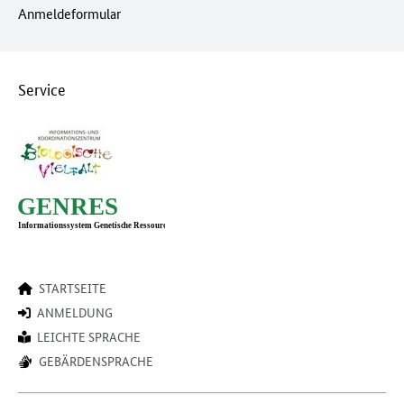
Anmeldeformular
Service
STARTSEITE
ANMELDUNG
LEICHTE SPRACHE
GEBÄRDENSPRACHE