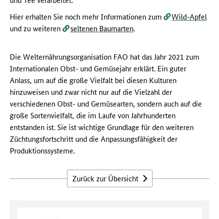
Hier erhalten Sie noch mehr Informationen zum
Wild-Apfel
und zu weiteren
seltenen Baumarten
.
Die Welternährungsorganisation FAO hat das Jahr 2021 zum
Internationalen Obst- und Gemüsejahr erklärt. Ein guter
Anlass, um auf die große Vielfalt bei diesen Kulturen
hinzuweisen und zwar nicht nur auf die Vielzahl der
verschiedenen Obst- und Gemüsearten, sondern auch auf die
große Sortenvielfalt, die im Laufe von Jahrhunderten
entstanden ist. Sie ist wichtige Grundlage für den weiteren
Züchtungsfortschritt und die Anpassungsfähigkeit der
Produktionssysteme.
Zurück zur Übersicht