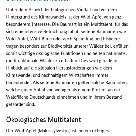
Unter dem Aspekt der biologischen Vielfalt und vor dem
Hintergrund des Klimawandels ist der Wild-Apfel von ganz
besonderem Interesse. Die Baumart ist ein Multitalent, für das
sich eine intensive Betrachtung lohnt. Seltene Baumarten wie
Wild-Apfel, Wild-Birne oder auch Speierling und Elsbeere
tragen besonders zur Biodiversität unserer Wälder bei, erfüllen
somit wichtige ökologische Funktionen und helfen naturnahe,
multifunktionale Wälder zu erhalten. Dies wird gerade in
Hinblick auf die globalen Herausforderungen wie dem
Klimawandel und nachhaltigem Wirtschaften immer
bedeutender. Als seltene Baumarten gelten solche Baumarten,
welche einen Anteil von weniger als einem Prozent an der
Waldfläche Deutschlands einnehmen und in ihrem Bestand
gefährdet sind.
Ökologisches Multitalent
Der Wild-Apfel (Malus sylvestris) ist ein ein richtiges