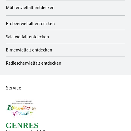
Möhrenvielfalt entdecken
Erdbeervielfalt entdecken
Salatvielfalt entdecken
Birnenvielfalt entdecken
Radieschenvielfalt entdecken
Service