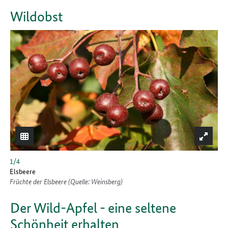
Wildobst
1/4
Elsbeere
Früchte der Elsbeere (Quelle: Weinsberg)
Der Wild-Apfel - eine seltene
Schönheit erhalten