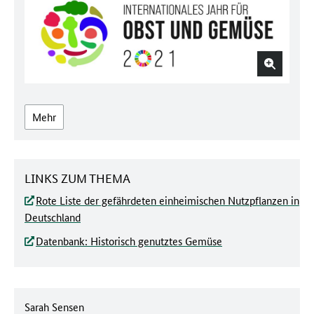
Mehr
LINKS ZUM THEMA
Rote Liste der gefährdeten einheimischen Nutzpflanzen in
Deutschland
Datenbank: Historisch genutztes Gemüse
Ansprechpartner:
Sarah Sensen