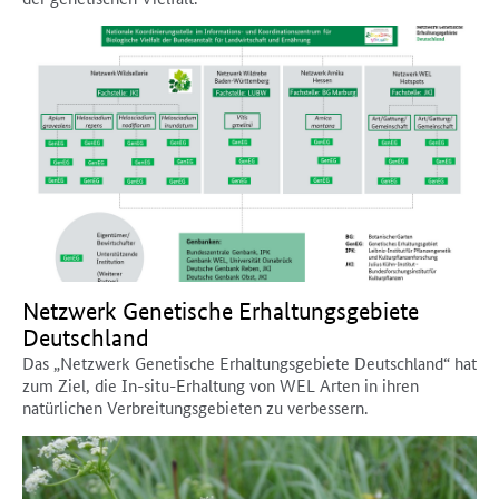
Netzwerk Genetische Erhaltungsgebiete
Deutschland
Das „Netzwerk Genetische Erhaltungsgebiete Deutschland“ hat
zum Ziel, die In-situ-Erhaltung von WEL Arten in ihren
natürlichen Verbreitungsgebieten zu verbessern.