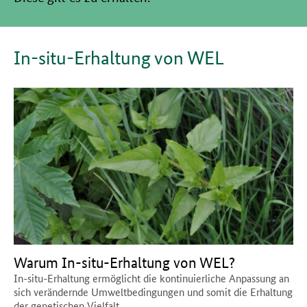
In-situ-Erhaltung von WEL
Warum In-situ-Erhaltung von WEL?
In-situ-Erhaltung ermöglicht die kontinuierliche Anpassung an
sich verändernde Umweltbedingungen und somit die Erhaltung
der genetischen Vielfalt.