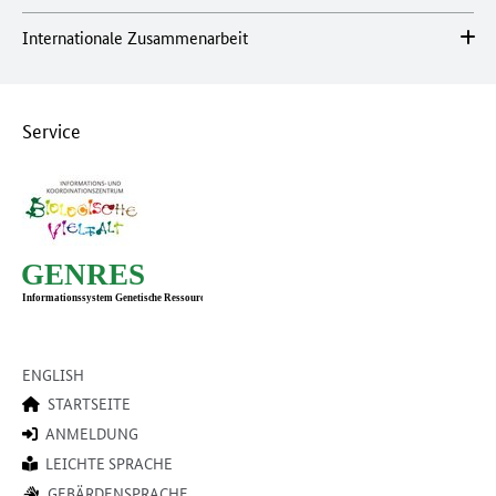
Internationale Zusammenarbeit
Service
ENGLISH
STARTSEITE
ANMELDUNG
LEICHTE SPRACHE
GEBÄRDENSPRACHE