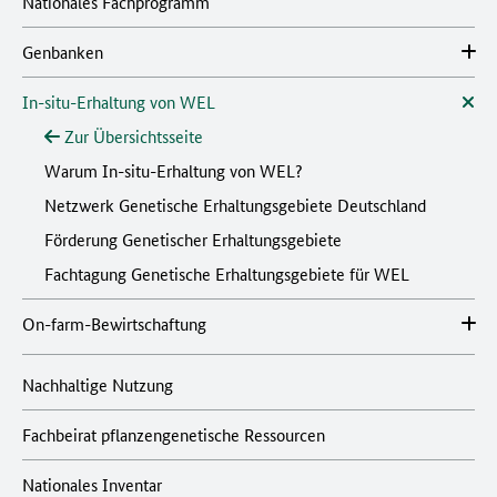
Nationales Fachprogramm
Genbanken
In-situ-Erhaltung von WEL
Zur Übersichtsseite
Warum In-situ-Erhaltung von WEL?
Netzwerk Genetische Erhaltungsgebiete Deutschland
Förderung Genetischer Erhaltungsgebiete
Fachtagung Genetische Erhaltungsgebiete für WEL
On-farm-Bewirtschaftung
Nachhaltige Nutzung
Fachbeirat pflanzengenetische Ressourcen
Nationales Inventar