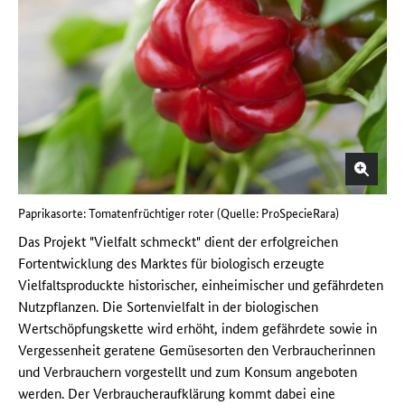
Paprikasorte: Tomatenfrüchtiger roter (Quelle: ProSpecieRara)
Das Projekt "Vielfalt schmeckt" dient der erfolgreichen
Fortentwicklung des Marktes für biologisch erzeugte
Vielfaltsproduckte historischer, einheimischer und gefährdeten
Nutzpflanzen. Die Sortenvielfalt in der biologischen
Wertschöpfungskette wird erhöht, indem gefährdete sowie in
Vergessenheit geratene Gemüsesorten den Verbraucherinnen
und Verbrauchern vorgestellt und zum Konsum angeboten
werden. Der Verbraucheraufklärung kommt dabei eine