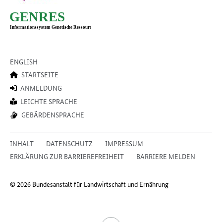
ENGLISH
STARTSEITE
ANMELDUNG
LEICHTE SPRACHE
GEBÄRDENSPRACHE
INHALT
DATENSCHUTZ
IMPRESSUM
ERKLÄRUNG ZUR BARRIEREFREIHEIT
BARRIERE MELDEN
© 2026 Bundesanstalt für Landwirtschaft und Ernährung