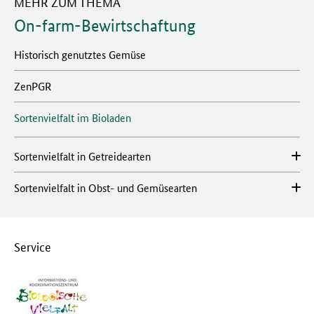
MEHR ZUM THEMA
On-farm-Bewirtschaftung
Historisch genutztes Gemüse
ZenPGR
Sortenvielfalt im Bioladen
Sortenvielfalt in Getreidearten
Sortenvielfalt in Obst- und Gemüsearten
Service