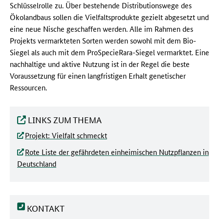
Schlüsselrolle zu. Über bestehende Distributionswege des
Ökolandbaus sollen die Vielfaltsprodukte gezielt abgesetzt und
eine neue Nische geschaffen werden. Alle im Rahmen des
Projekts vermarkteten Sorten werden sowohl mit dem Bio-
Siegel als auch mit dem ProSpecieRara-Siegel vermarktet. Eine
nachhaltige und aktive Nutzung ist in der Regel die beste
Voraussetzung für einen langfristigen Erhalt genetischer
Ressourcen.
LINKS ZUM THEMA
Projekt: Vielfalt schmeckt
Rote Liste der gefährdeten einheimischen Nutzpflanzen in
Deutschland
KONTAKT