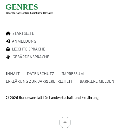
STARTSEITE
ANMELDUNG
LEICHTE SPRACHE
GEBÄRDENSPRACHE
INHALT
DATENSCHUTZ
IMPRESSUM
ERKLÄRUNG ZUR BARRIEREFREIHEIT
BARRIERE MELDEN
© 2026 Bundesanstalt für Landwirtschaft und Ernährung