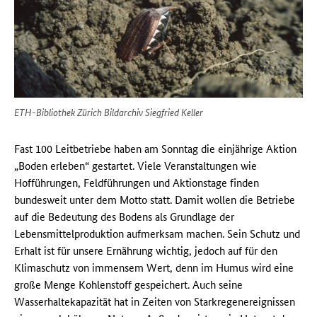
ETH-Bibliothek Zürich Bildarchiv Siegfried Keller
Fast 100 Leitbetriebe haben am Sonntag die einjährige Aktion
„Boden erleben“ gestartet. Viele Veranstaltungen wie
Hofführungen, Feldführungen und Aktionstage finden
bundesweit unter dem Motto statt. Damit wollen die Betriebe
auf die Bedeutung des Bodens als Grundlage der
Lebensmittelproduktion aufmerksam machen. Sein Schutz und
Erhalt ist für unsere Ernährung wichtig, jedoch auf für den
Klimaschutz von immensem Wert, denn im Humus wird eine
große Menge Kohlenstoff gespeichert. Auch seine
Wasserhaltekapazität hat in Zeiten von Starkregenereignissen