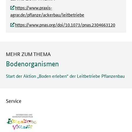
https://www.praxis-
agrar.de/pflanze/ackerbau/leitbetriebe
https://www.pnas.org/doi/10.1073/pnas.2304663120
MEHR ZUM THEMA
Bodenorganismen
Start der Aktion „Boden erleben“ der Leitbetriebe Pflanzenbau
Service