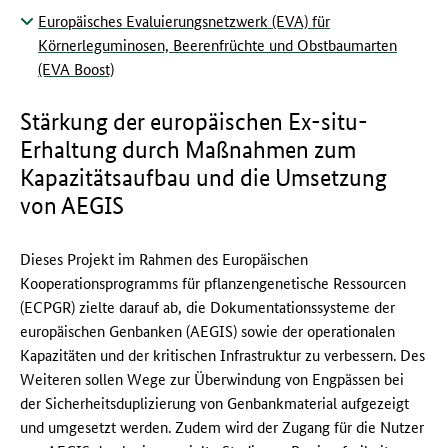
Europäisches Evaluierungsnetzwerk (EVA) für
Körnerleguminosen, Beerenfrüchte und Obstbaumarten
(EVA Boost)
Stärkung der europäischen Ex-situ-
Erhaltung durch Maßnahmen zum
Kapazitätsaufbau und die Umsetzung
von AEGIS
Dieses Projekt im Rahmen des Europäischen
Kooperationsprogramms für pflanzengenetische Ressourcen
(ECPGR) zielte darauf ab, die Dokumentationssysteme der
europäischen Genbanken (AEGIS) sowie der operationalen
Kapazitäten und der kritischen Infrastruktur zu verbessern. Des
Weiteren sollen Wege zur Überwindung von Engpässen bei
der Sicherheitsduplizierung von Genbankmaterial aufgezeigt
und umgesetzt werden. Zudem wird der Zugang für die Nutzer