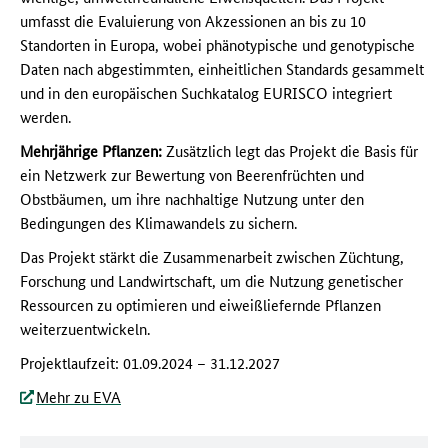
umfasst die Evaluierung von Akzessionen an bis zu 10
Standorten in Europa, wobei phänotypische und genotypische
Daten nach abgestimmten, einheitlichen Standards gesammelt
und in den europäischen Suchkatalog EURISCO integriert
werden.
Mehrjährige Pflanzen:
Zusätzlich legt das Projekt die Basis für
ein Netzwerk zur Bewertung von Beerenfrüchten und
Obstbäumen, um ihre nachhaltige Nutzung unter den
Bedingungen des Klimawandels zu sichern.
Das Projekt stärkt die Zusammenarbeit zwischen Züchtung,
Forschung und Landwirtschaft, um die Nutzung genetischer
Ressourcen zu optimieren und eiweißliefernde Pflanzen
weiterzuentwickeln.
Projektlaufzeit: 01.09.2024 – 31.12.2027
Mehr zu EVA