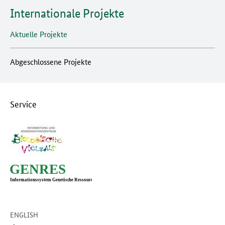
Internationale Projekte
Aktuelle Projekte
Abgeschlossene Projekte
Service
ENGLISH