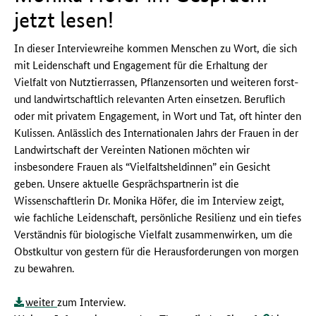
jetzt lesen!
In dieser Interviewreihe kommen Menschen zu Wort, die sich
mit Leidenschaft und Engagement für die Erhaltung der
Vielfalt von Nutztierrassen, Pflanzensorten und weiteren forst-
und landwirtschaftlich relevanten Arten einsetzen. Beruflich
oder mit privatem Engagement, in Wort und Tat, oft hinter den
Kulissen. Anlässlich des Internationalen Jahrs der Frauen in der
Landwirtschaft der Vereinten Nationen möchten wir
insbesondere Frauen als “Vielfaltsheldinnen” ein Gesicht
geben. Unsere aktuelle Gesprächspartnerin ist die
Wissenschaftlerin Dr. Monika Höfer, die im Interview zeigt,
wie fachliche Leidenschaft, persönliche Resilienz und ein tiefes
Verständnis für biologische Vielfalt zusammenwirken, um die
Obstkultur von gestern für die Herausforderungen von morgen
zu bewahren.
weiter
zum Interview.