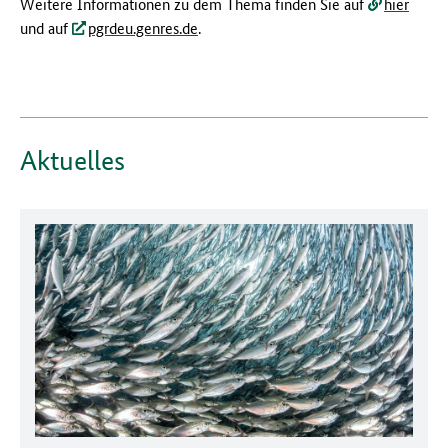
Weitere Informationen zu dem Thema finden Sie auf
hier
und auf
pgrdeu.genres.de
.
Aktuelles