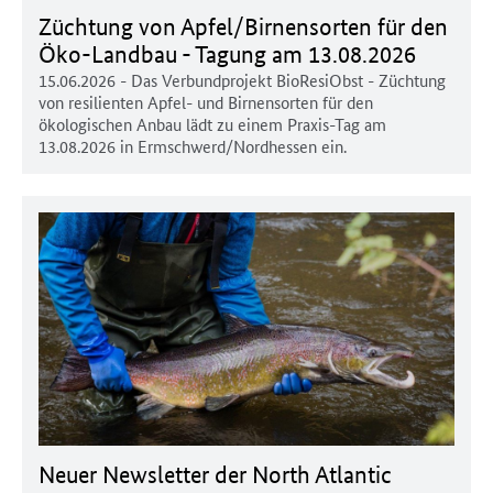
Züchtung von Apfel/Birnensorten für den
Öko-Landbau - Tagung am 13.08.2026
15.06.2026
- Das Verbundprojekt BioResiObst - Züchtung
von resilienten Apfel- und Birnensorten für den
ökologischen Anbau lädt zu einem Praxis-Tag am
13.08.2026 in Ermschwerd/Nordhessen ein.
Neuer Newsletter der North Atlantic