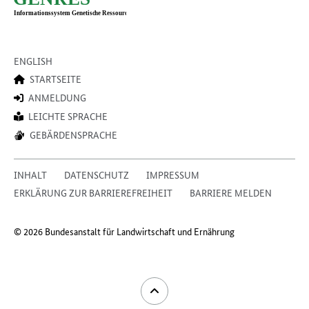
ENGLISH
STARTSEITE
ANMELDUNG
LEICHTE SPRACHE
GEBÄRDENSPRACHE
INHALT
DATENSCHUTZ
IMPRESSUM
ERKLÄRUNG ZUR BARRIEREFREIHEIT
BARRIERE MELDEN
© 2026 Bundesanstalt für Landwirtschaft und Ernährung