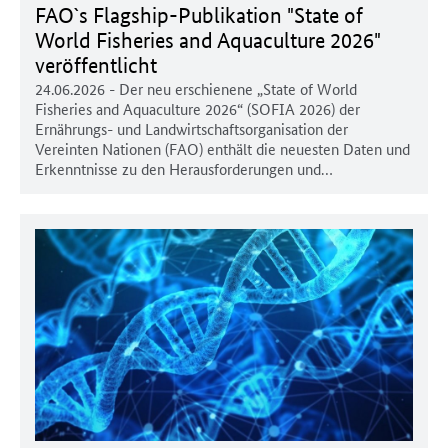
FAO`s Flagship-Publikation "State of
World Fisheries and Aquaculture 2026"
veröffentlicht
24.06.2026
- Der neu erschienene „State of World
Fisheries and Aquaculture 2026“ (SOFIA 2026) der
Ernährungs- und Landwirtschaftsorganisation der
Vereinten Nationen (FAO) enthält die neuesten Daten und
Erkenntnisse zu den Herausforderungen und…