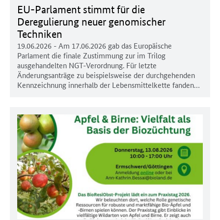
EU-Parlament stimmt für die
Deregulierung neuer genomischer
Techniken
19.06.2026
- Am 17.06.2026 gab das Europäische
Parlament die finale Zustimmung zur im Trilog
ausgehandelten NGT-Verordnung. Für letzte
Änderungsanträge zu beispielsweise der durchgehenden
Kennzeichnung innerhalb der Lebensmittelkette fanden…