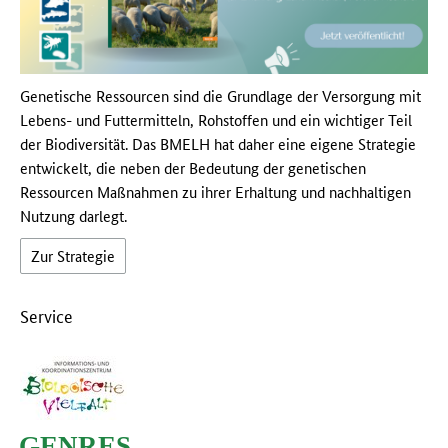
Genetische Ressourcen sind die Grundlage der Versorgung mit
Lebens- und Futtermitteln, Rohstoffen und ein wichtiger Teil
der Biodiversität. Das BMELH hat daher eine eigene Strategie
entwickelt, die neben der Bedeutung der genetischen
Ressourcen Maßnahmen zu ihrer Erhaltung und nachhaltigen
Nutzung darlegt.
Zur Strategie
Service