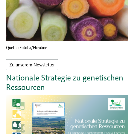
Quelle: Fotolia/Floydine
Zu unserem Newsletter
Nationale Strategie zu genetischen
Ressourcen