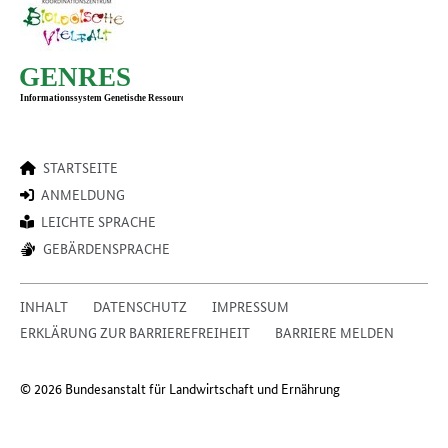
STARTSEITE
ANMELDUNG
LEICHTE SPRACHE
GEBÄRDENSPRACHE
INHALT
DATENSCHUTZ
IMPRESSUM
ERKLÄRUNG ZUR BARRIEREFREIHEIT
BARRIERE MELDEN
© 2026 Bundesanstalt für Landwirtschaft und Ernährung