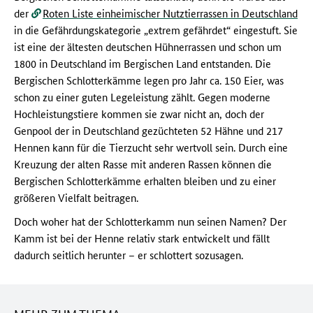
der
Roten Liste einheimischer Nutztierrassen in Deutschland
in die Gefährdungskategorie „extrem gefährdet“ eingestuft. Sie
ist eine der ältesten deutschen Hühnerrassen und schon um
1800 in Deutschland im Bergischen Land entstanden. Die
Bergischen Schlotterkämme legen pro Jahr ca. 150 Eier, was
schon zu einer guten Legeleistung zählt. Gegen moderne
Hochleistungstiere kommen sie zwar nicht an, doch der
Genpool der in Deutschland gezüchteten 52 Hähne und 217
Hennen kann für die Tierzucht sehr wertvoll sein. Durch eine
Kreuzung der alten Rasse mit anderen Rassen können die
Bergischen Schlotterkämme erhalten bleiben und zu einer
größeren Vielfalt beitragen.
Doch woher hat der Schlotterkamm nun seinen Namen? Der
Kamm ist bei der Henne relativ stark entwickelt und fällt
dadurch seitlich herunter – er schlottert sozusagen.