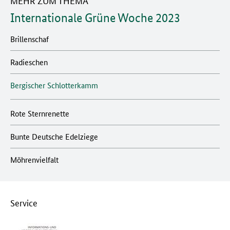
MEHR ZUM THEMA
Internationale Grüne Woche 2023
Brillenschaf
Radieschen
Bergischer Schlotterkamm
Rote Sternrenette
Bunte Deutsche Edelziege
Möhrenvielfalt
Service