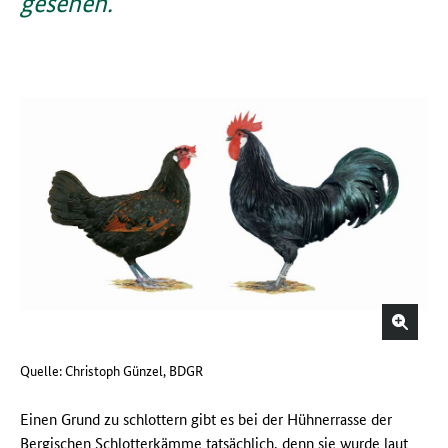
gesehen.
Quelle: Christoph Günzel, BDGR
Einen Grund zu schlottern gibt es bei der Hühnerrasse der
Bergischen Schlotterkämme tatsächlich, denn sie wurde laut