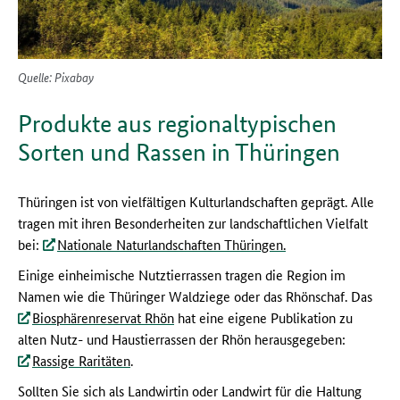
Quelle: Pixabay
Produkte aus regionaltypischen
Sorten und Rassen in Thüringen
Thüringen ist von vielfältigen Kulturlandschaften geprägt. Alle
tragen mit ihren Besonderheiten zur landschaftlichen Vielfalt
bei:
Nationale Naturlandschaften Thüringen.
Einige einheimische Nutztierrassen tragen die Region im
Namen wie die Thüringer Waldziege oder das Rhönschaf. Das
Biosphärenreservat Rhön
hat eine eigene Publikation zu
alten Nutz- und Haustierrassen der Rhön herausgegeben:
Rassige Raritäten
.
Sollten Sie sich als Landwirtin oder Landwirt für die Haltung