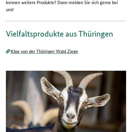
kennen weitere Produkte? Dann melden Sie sich gerne bei
uns!
Vielfaltsprodukte aus Thüringen
Käse von der Thüringer Wald Ziege