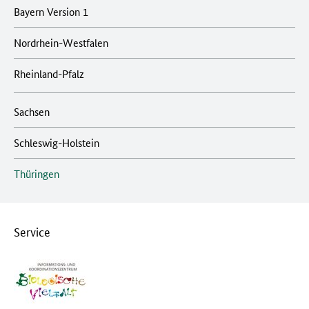
Bayern Version 1
Nordrhein-Westfalen
Rheinland-Pfalz
Sachsen
Schleswig-Holstein
Thüringen
Service