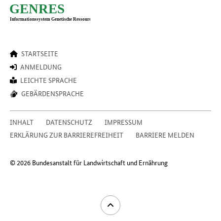
STARTSEITE
ANMELDUNG
LEICHTE SPRACHE
GEBÄRDENSPRACHE
INHALT
DATENSCHUTZ
IMPRESSUM
ERKLÄRUNG ZUR BARRIEREFREIHEIT
BARRIERE MELDEN
© 2026 Bundesanstalt für Landwirtschaft und Ernährung