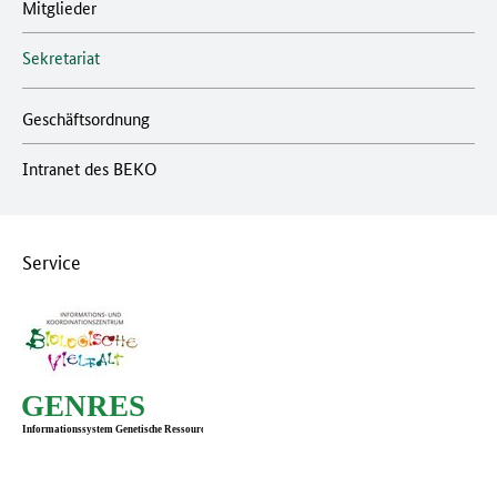
Mitglieder
Sekretariat
Geschäftsordnung
Intranet des BEKO
Service